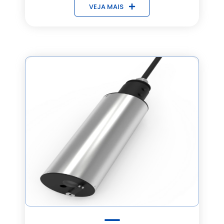
VEJA MAIS