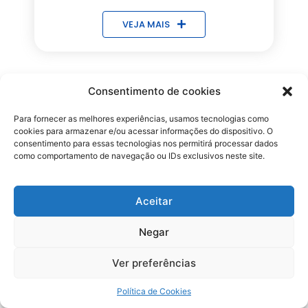
VEJA MAIS
Consentimento de cookies
Para fornecer as melhores experiências, usamos tecnologias como
cookies para armazenar e/ou acessar informações do dispositivo. O
consentimento para essas tecnologias nos permitirá processar dados
como comportamento de navegação ou IDs exclusivos neste site.
Aceitar
Negar
Ver preferências
Política de Cookies