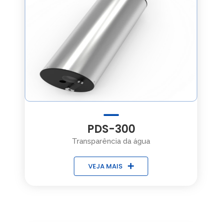
PDS-300
Transparência da água
VEJA MAIS