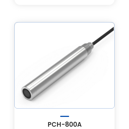
PCH-800A