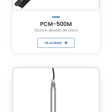
PCM-500M
Cloro e dióxido de cloro
VEJA MAIS