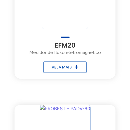
EFM20
Medidor de fluxo eletromagnético
VEJA MAIS