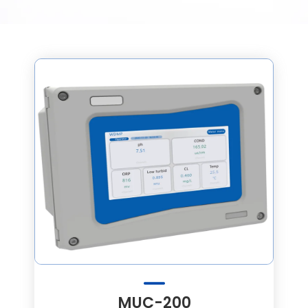
MUC-200