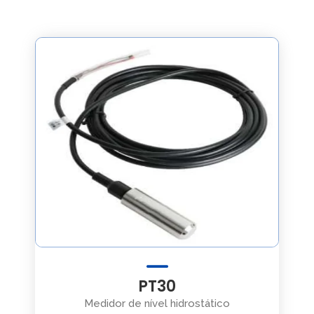
PT30
Medidor de nível hidrostático