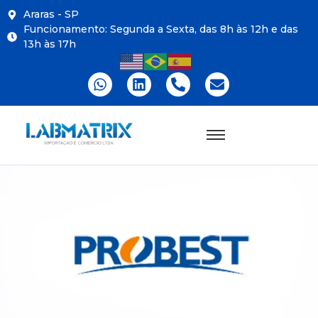
Araras - SP
Funcionamento: Segunda a Sexta, das 8h às 12h e das
13h às 17h