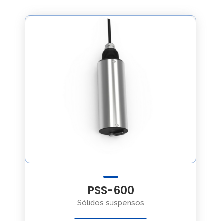
PSS-600
Sólidos suspensos