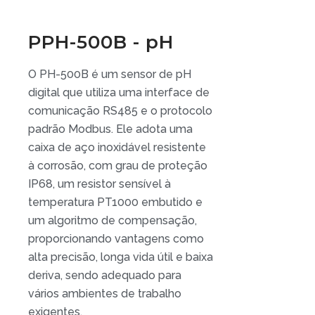
PPH-500B - pH
O PH-500B é um sensor de pH
digital que utiliza uma interface de
comunicação RS485 e o protocolo
padrão Modbus. Ele adota uma
caixa de aço inoxidável resistente
à corrosão, com grau de proteção
IP68, um resistor sensível à
temperatura PT1000 embutido e
um algoritmo de compensação,
proporcionando vantagens como
alta precisão, longa vida útil e baixa
deriva, sendo adequado para
vários ambientes de trabalho
exigentes.