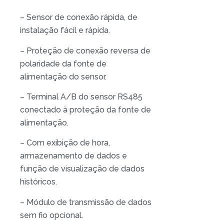
– Sensor de conexão rápida, de
instalação fácil e rápida.
– Proteção de conexão reversa de
polaridade da fonte de
alimentação do sensor.
– Terminal A/B do sensor RS485
conectado à proteção da fonte de
alimentação.
– Com exibição de hora,
armazenamento de dados e
função de visualização de dados
históricos.
– Módulo de transmissão de dados
sem fio opcional.