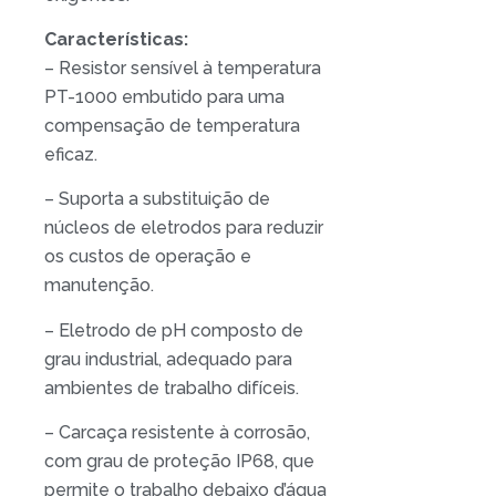
Características:
– Resistor sensível à temperatura
PT-1000 embutido para uma
compensação de temperatura
eficaz.
– Suporta a substituição de
núcleos de eletrodos para reduzir
os custos de operação e
manutenção.
– Eletrodo de pH composto de
grau industrial, adequado para
ambientes de trabalho difíceis.
– Carcaça resistente à corrosão,
com grau de proteção IP68, que
permite o trabalho debaixo d’água