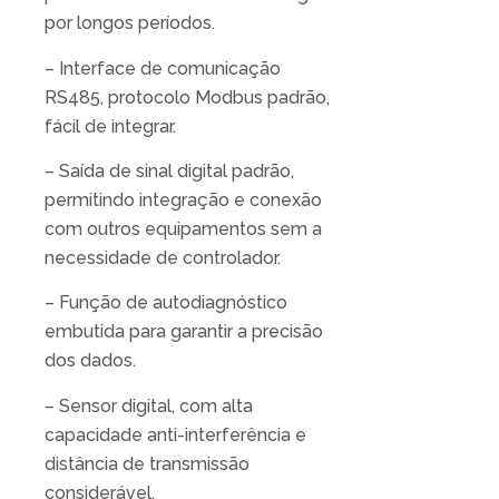
por longos períodos.
– Interface de comunicação
RS485, protocolo Modbus padrão,
fácil de integrar.
– Saída de sinal digital padrão,
permitindo integração e conexão
com outros equipamentos sem a
necessidade de controlador.
– Função de autodiagnóstico
embutida para garantir a precisão
dos dados.
– Sensor digital, com alta
capacidade anti-interferência e
distância de transmissão
considerável.