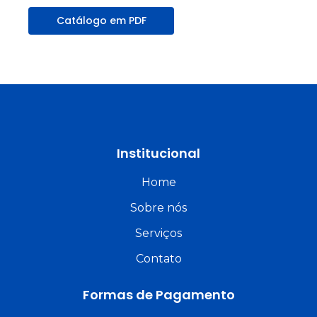
Catálogo em PDF
Institucional
Home
Sobre nós
Serviços
Contato
Formas de Pagamento