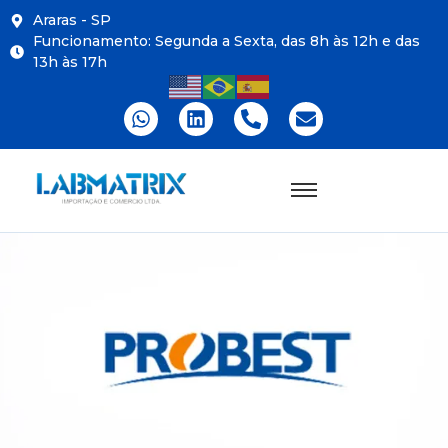
Araras - SP
Funcionamento: Segunda a Sexta, das 8h às 12h e das
13h às 17h