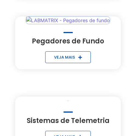
Pegadores de Fundo
VEJA MAIS
Sistemas de Telemetria