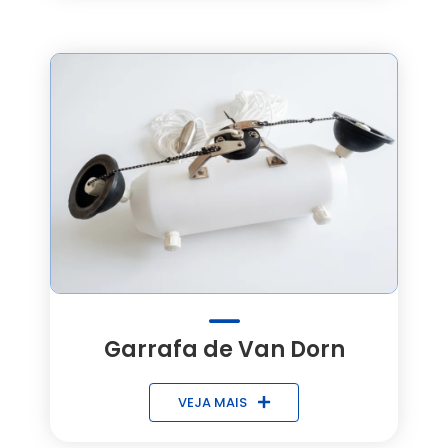
Garrafa de Van Dorn
VEJA MAIS