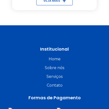
VEJA MAIS
Institucional
Home
Sobre nós
Serviços
Contato
Formas de Pagamento