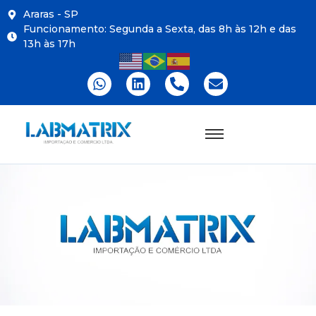
Araras - SP
Funcionamento: Segunda a Sexta, das 8h às 12h e das
13h às 17h