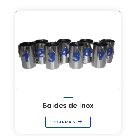
Baldes de Inox
VEJA MAIS