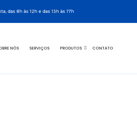
a, das 8h às 12h e das 13h às 17h
OBRE NÓS
SERVIÇOS
PRODUTOS
CONTATO