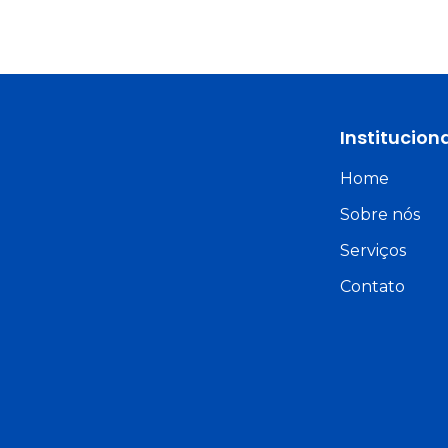
Institucion
Home
Sobre nós
Serviços
Contato