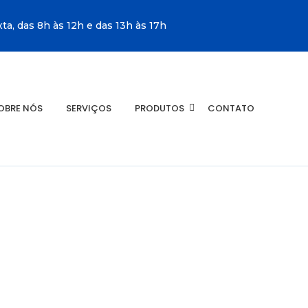
a, das 8h às 12h e das 13h às 17h
OBRE NÓS
SERVIÇOS
PRODUTOS
CONTATO