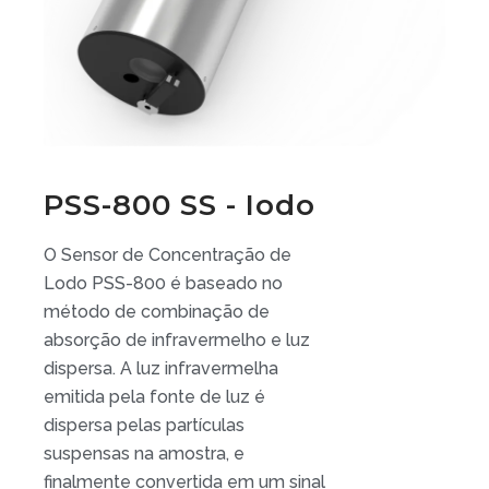
PSS-800 SS - Iodo
O Sensor de Concentração de
Lodo PSS-800 é baseado no
método de combinação de
absorção de infravermelho e luz
dispersa. A luz infravermelha
emitida pela fonte de luz é
dispersa pelas partículas
suspensas na amostra, e
finalmente convertida em um sinal