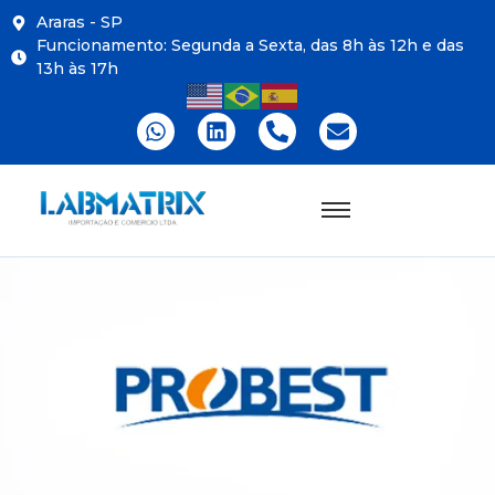
Araras - SP
Funcionamento: Segunda a Sexta, das 8h às 12h e das
13h às 17h