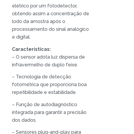
elétrico por um fotodetector,
obtendo assim a concentração de
lodo da amostra após o
processamento do sinal analógico
e digital.
Características:
– O sensor adota luz dispersa de
infravermelho de duplo feixe.
– Tecnologia de detecção
fotométrica que proporciona boa
repetibilidade e estabilidade.
– Função de autodiagnóstico
integrada para garantir a precisão
dos dados.
– Sensores plug-and-play para