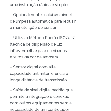
uma instalação rápida e simples.
– Opcionalmente, inclui um pincel
de limpeza automática para reduzir
a manutenção do sensor.
– Utiliza o Método Padrão ISO7027
(técnica de dispersão de luz
infravermelha) para eliminar os
efeitos da cor da amostra.
– Sensor digital com alta
capacidade anti-interferência e
longa distância de transmissão.
– Saída de sinal digital padrão que
permite a integração e conexão
com outros equipamentos sem a
necessidade de um controlador.