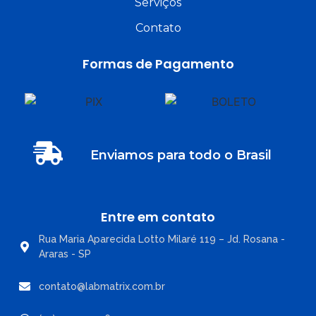
Serviços
Contato
Formas de Pagamento
Enviamos para todo o Brasil
Entre em contato
Rua Maria Aparecida Lotto Milaré 119 – Jd. Rosana -
Araras - SP
contato@labmatrix.com.br