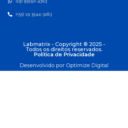
(19) 99150-4363
(+55) 19 3544-3283
Labmatrix - Copyright ® 2025 -
Todos os direitos reservados.
Política de Privacidade
Desenvolvido por Optimize Digital