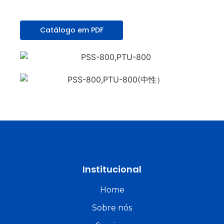
Catálogo em PDF
Institucional
Home
Sobre nós