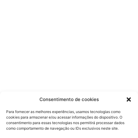
Consentimento de cookies
Para fornecer as melhores experiências, usamos tecnologias como
cookies para armazenar e/ou acessar informações do dispositivo. O
consentimento para essas tecnologias nos permitirá processar dados
como comportamento de navegação ou IDs exclusivos neste site.