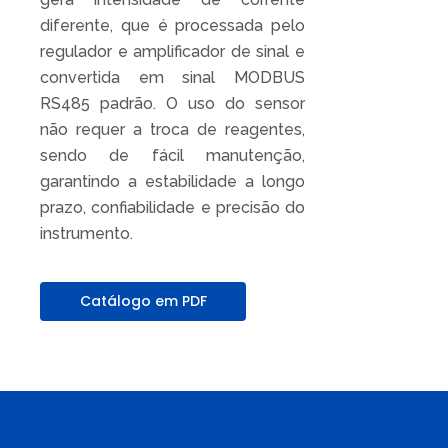
diferente, que é processada pelo
regulador e amplificador de sinal e
convertida em sinal MODBUS
RS485 padrão. O uso do sensor
não requer a troca de reagentes,
sendo de fácil manutenção,
garantindo a estabilidade a longo
prazo, confiabilidade e precisão do
instrumento.
Catálogo em PDF