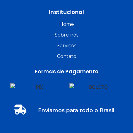
Institucional
Home
Sobre nós
Serviços
Contato
Formas de Pagamento
Enviamos para todo o Brasil