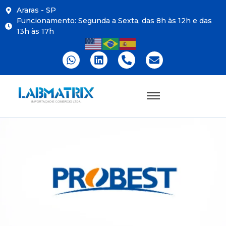
Araras - SP
Funcionamento: Segunda a Sexta, das 8h às 12h e das
13h às 17h