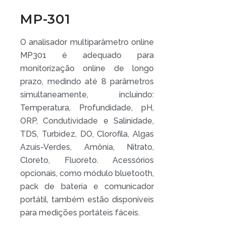
MP-301
O analisador multiparâmetro online
MP301 é adequado para
monitorização online de longo
prazo, medindo até 8 parâmetros
simultaneamente, incluindo:
Temperatura, Profundidade, pH,
ORP, Condutividade e Salinidade,
TDS, Turbidez, DO, Clorofila, Algas
Azuis-Verdes, Amônia, Nitrato,
Cloreto, Fluoreto. Acessórios
opcionais, como módulo bluetooth,
pack de bateria e comunicador
portátil, também estão disponíveis
para medições portáteis fáceis.