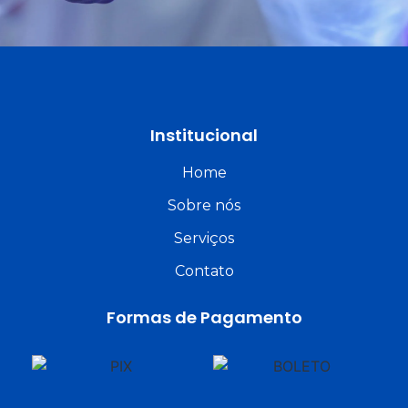
Institucional
Home
Sobre nós
Serviços
Contato
Formas de Pagamento