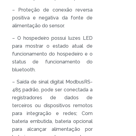
– Proteção de conexão reversa
positiva e negativa da fonte de
alimentação do sensor.
– O hospedeiro possui luzes LED
para mostrar o estado atual de
funcionamento do hospedeiro e o
status de funcionamento do
bluetooth.
– Saída de sinal digital ModbusRS-
485 padrão, pode ser conectada a
registradores de dados de
terceiros ou dispositivos remotos
para integração e redes; Com
bateria embutida, bateria opcional
para alcançar alimentação por