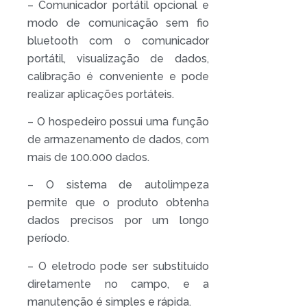
– Comunicador portátil opcional e
modo de comunicação sem fio
bluetooth com o comunicador
portátil, visualização de dados,
calibração é conveniente e pode
realizar aplicações portáteis.
– O hospedeiro possui uma função
de armazenamento de dados, com
mais de 100.000 dados.
– O sistema de autolimpeza
permite que o produto obtenha
dados precisos por um longo
período.
– O eletrodo pode ser substituído
diretamente no campo, e a
manutenção é simples e rápida.