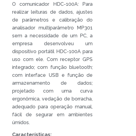
O comunicador HDC-100A: Para
realizar leituras de dados, ajustes
de parâmetros e calibração do
analisador multiparâmetro MP301
sem a necessidade de um PC, a
empresa desenvolveu um
dispositivo portátil HDC-100A para
uso com ele. Com receptor GPS
integrado; com função bluetooth;
com interface USB e função de
armazenamento de dados;
projetado com uma curva
ergonômica, vedação de borracha,
adequado para operação manual,
fácil de segurar em ambientes
úmidos.
Características: