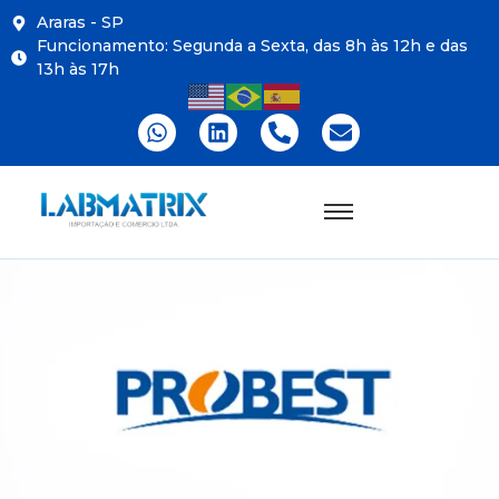
Araras - SP
Funcionamento: Segunda a Sexta, das 8h às 12h e das
13h às 17h