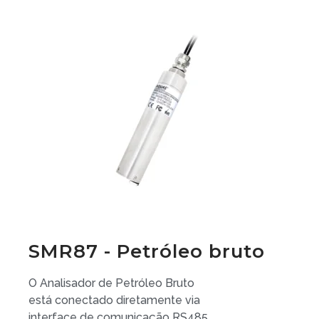
SMR87 - Petróleo bruto
O Analisador de Petróleo Bruto
está conectado diretamente via
interface de comunicação RS485,