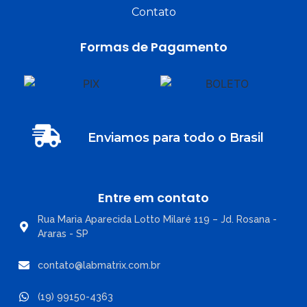
Contato
Formas de Pagamento
Enviamos para todo o Brasil
Entre em contato
Rua Maria Aparecida Lotto Milaré 119 – Jd. Rosana -
Araras - SP
contato@labmatrix.com.br
(19) 99150-4363