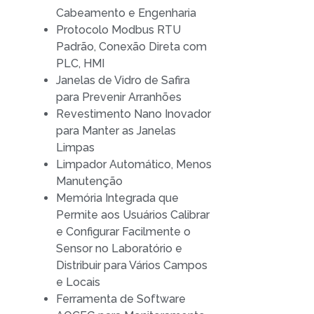
Cabeamento e Engenharia
Protocolo Modbus RTU
Padrão, Conexão Direta com
PLC, HMI
Janelas de Vidro de Safira
para Prevenir Arranhões
Revestimento Nano Inovador
para Manter as Janelas
Limpas
Limpador Automático, Menos
Manutenção
Memória Integrada que
Permite aos Usuários Calibrar
e Configurar Facilmente o
Sensor no Laboratório e
Distribuir para Vários Campos
e Locais
Ferramenta de Software