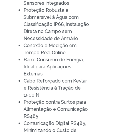
Sensores Integrados
Proteção Robusta e
Submersível à Água com
Classificação IP68, Instalação
Direta no Campo sem
Necessidade de Armário
Conexão e Medição em
Tempo Real Online
Baixo Consumo de Energia,
Ideal para Aplicações
Externas
Cabo Reforçado com Kevlar
e Resistência à Tração de
1500 N
Proteção contra Surtos para
Alimentação e Comunicação
RS485
Comunicação Digital RS485,
Minimizando o Custo de