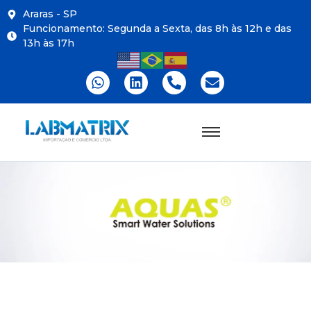
Araras - SP
Funcionamento: Segunda a Sexta, das 8h às 12h e das
13h às 17h