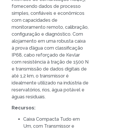
fornecendo dados de processo
simples, confiáveis e econômicos
com capacidades de
monitoramento remoto, calibração,
configuração e diagnóstico. Com
alojamento em uma robusta caixa
à prova d’água com classificação
IP68, cabo reforçado de Kevlar
com resistência à tração de 1500 N
e transmissão de dados digitais de
até 1,2 km, o transmissor é
idealmente utilizado na indústria de
reservatórios, rios, água potável e
águas residuais.
Recursos:
Caixa Compacta Tudo em
Um, com Transmissor e