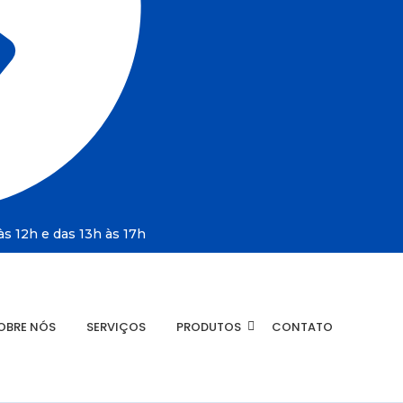
s 12h e das 13h às 17h
OBRE NÓS
SERVIÇOS
PRODUTOS
CONTATO