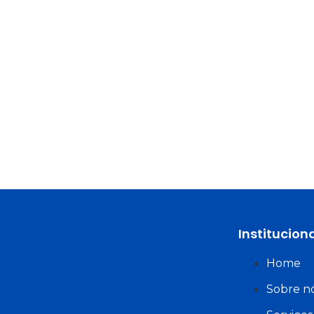
Institucion
Home
Sobre n