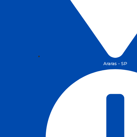
Araras - SP