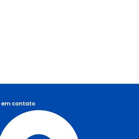
e em contato