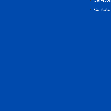
Serviços
Contato