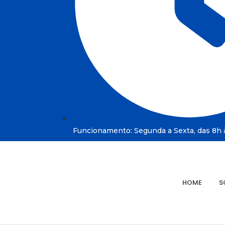
Funcionamento: Segunda a Sexta, das 8h à
HOME
S