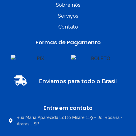
Sobre nós
Serviços
Contato
Formas de Pagamento
Enviamos para todo o Brasil
Entre em contato
Rua Maria Aparecida Lotto Milaré 119 – Jd. Rosana -
Araras - SP