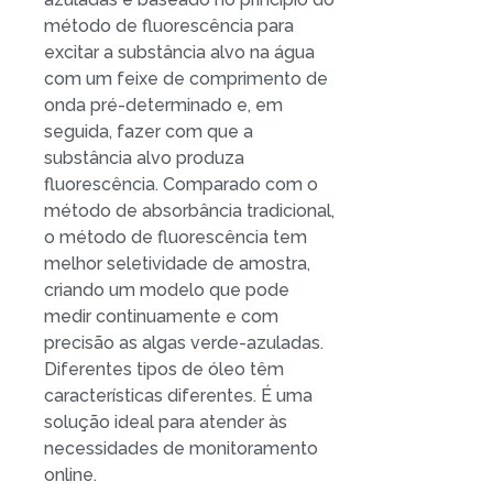
método de fluorescência para
excitar a substância alvo na água
com um feixe de comprimento de
onda pré-determinado e, em
seguida, fazer com que a
substância alvo produza
fluorescência. Comparado com o
método de absorbância tradicional,
o método de fluorescência tem
melhor seletividade de amostra,
criando um modelo que pode
medir continuamente e com
precisão as algas verde-azuladas.
Diferentes tipos de óleo têm
características diferentes. É uma
solução ideal para atender às
necessidades de monitoramento
online.