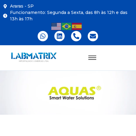
Araras - SP
Funcionamento: Segunda a Sexta, das 8h às 12h e das
13h às 17h