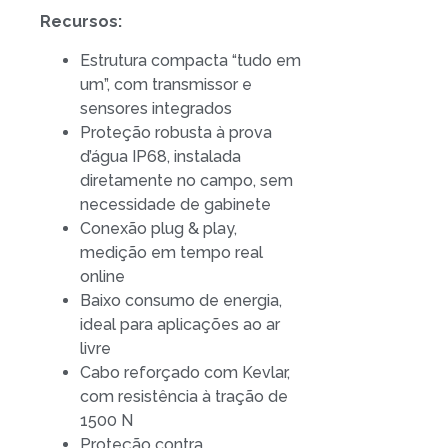
Recursos:
Estrutura compacta “tudo em
um”, com transmissor e
sensores integrados
Proteção robusta à prova
d’água IP68, instalada
diretamente no campo, sem
necessidade de gabinete
Conexão plug & play,
medição em tempo real
online
Baixo consumo de energia,
ideal para aplicações ao ar
livre
Cabo reforçado com Kevlar,
com resistência à tração de
1500 N
Proteção contra