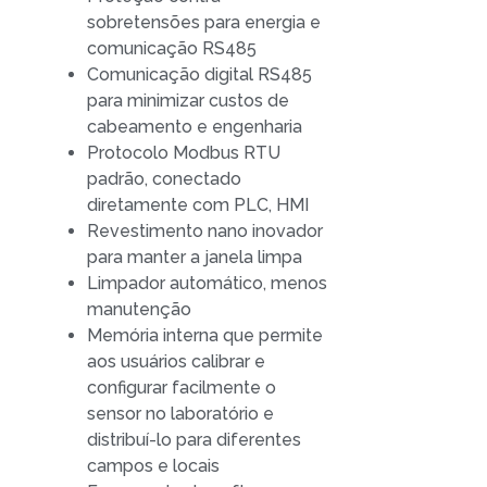
sobretensões para energia e
comunicação RS485
Comunicação digital RS485
para minimizar custos de
cabeamento e engenharia
Protocolo Modbus RTU
padrão, conectado
diretamente com PLC, HMI
Revestimento nano inovador
para manter a janela limpa
Limpador automático, menos
manutenção
Memória interna que permite
aos usuários calibrar e
configurar facilmente o
sensor no laboratório e
distribuí-lo para diferentes
campos e locais