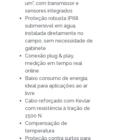
um”, com transmissor e
sensores integrados
Proteção robusta IP68
submersível em água,
instalada diretamente no
campo, sem necessidade de
gabinete
Conexão plug & play,
medição em tempo real
online
Baixo consumo de energia,
ideal para aplicações ao ar
livre
Cabo reforçado com Kevlar
com resistência à tração de
1500 N
Compensação de
temperatura
Proteção contra surtos para