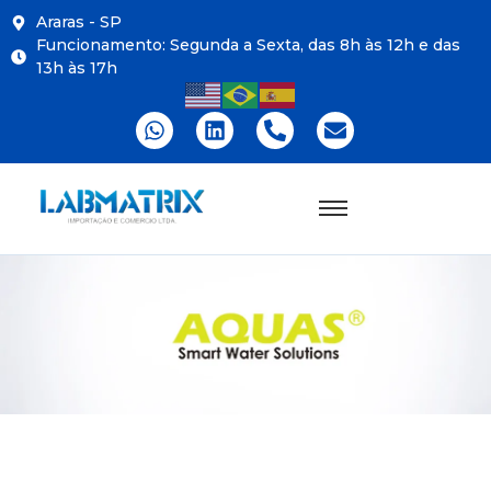
Araras - SP
Funcionamento: Segunda a Sexta, das 8h às 12h e das
13h às 17h