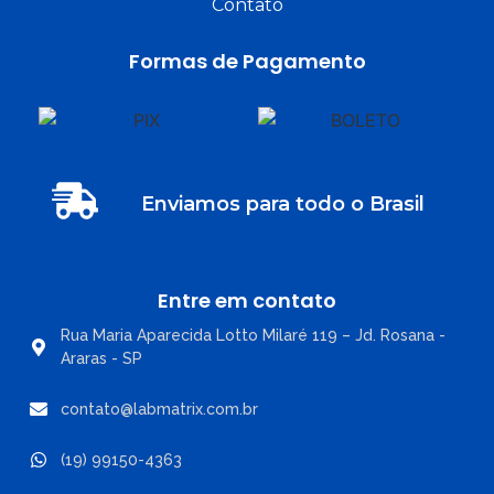
Contato
Formas de Pagamento
Enviamos para todo o Brasil
Entre em contato
Rua Maria Aparecida Lotto Milaré 119 – Jd. Rosana -
Araras - SP
contato@labmatrix.com.br
(19) 99150-4363