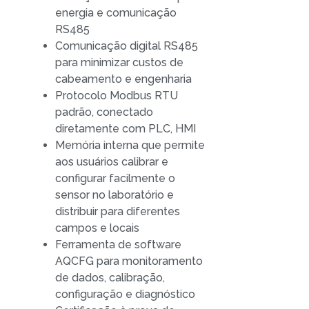
energia e comunicação
RS485
Comunicação digital RS485
para minimizar custos de
cabeamento e engenharia
Protocolo Modbus RTU
padrão, conectado
diretamente com PLC, HMI
Memória interna que permite
aos usuários calibrar e
configurar facilmente o
sensor no laboratório e
distribuir para diferentes
campos e locais
Ferramenta de software
AQCFG para monitoramento
de dados, calibração,
configuração e diagnóstico