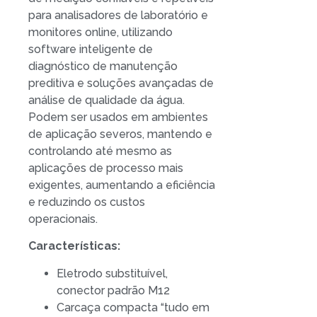
para analisadores de laboratório e
monitores online, utilizando
software inteligente de
diagnóstico de manutenção
preditiva e soluções avançadas de
análise de qualidade da água.
Podem ser usados em ambientes
de aplicação severos, mantendo e
controlando até mesmo as
aplicações de processo mais
exigentes, aumentando a eficiência
e reduzindo os custos
operacionais.
Características:
Eletrodo substituível,
conector padrão M12
Carcaça compacta “tudo em