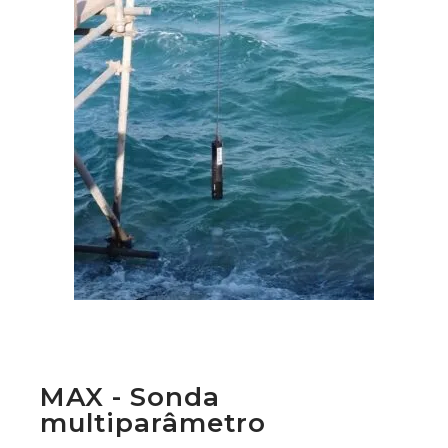
MAX - Sonda
multiparâmetro