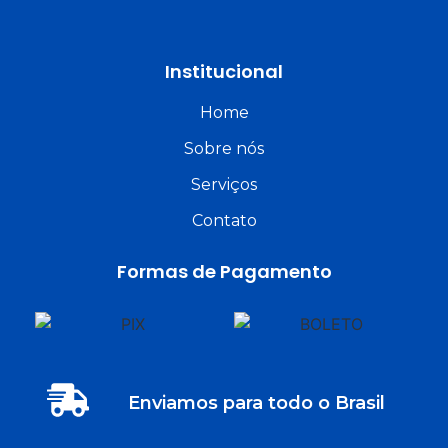
Institucional
Home
Sobre nós
Serviços
Contato
Formas de Pagamento
Enviamos para todo o Brasil