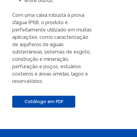
entre outros.
Com uma caixa robusta à prova
d’água IP68, o produto é
perfeitamente utilizado em muitas
aplicações, como caracterização
de aquíferos de águas
subterrâneas, sistemas de esgoto,
construção e mineração,
perfuração e poços, estuários
costeiros e áreas úmidas, lagos e
reservatórios.
Catálogo em PDF