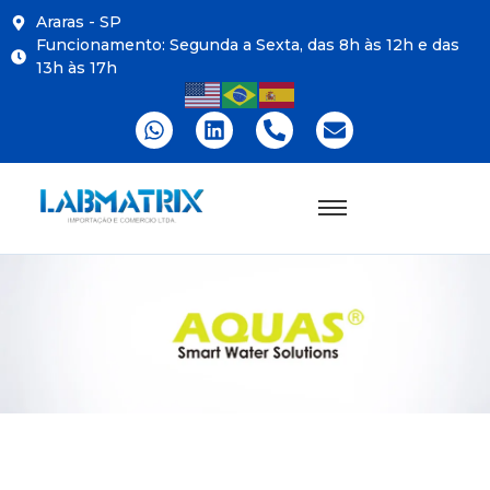
Araras - SP
Funcionamento: Segunda a Sexta, das 8h às 12h e das
13h às 17h