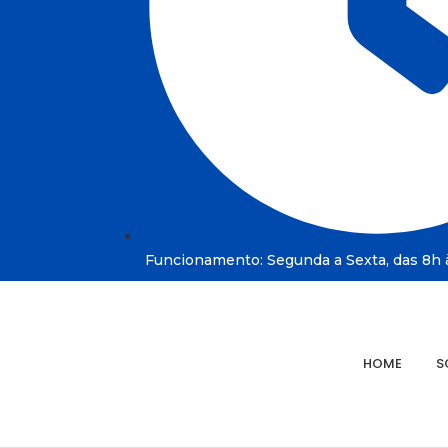
Funcionamento: Segunda a Sexta, das 8h à
HOME
S