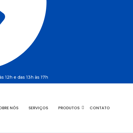
s 12h e das 13h às 17h
OBRE NÓS
SERVIÇOS
PRODUTOS
CONTATO