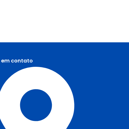
e em contato