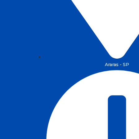
Araras - SP