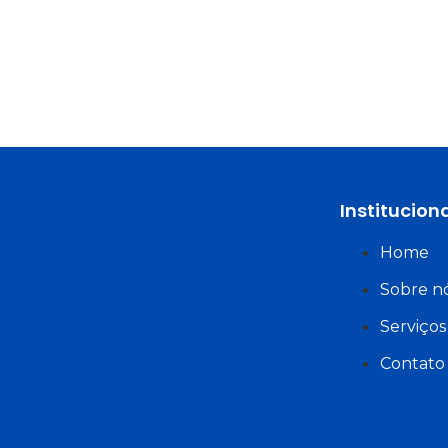
Institucion
Home
Sobre n
Serviços
Contato