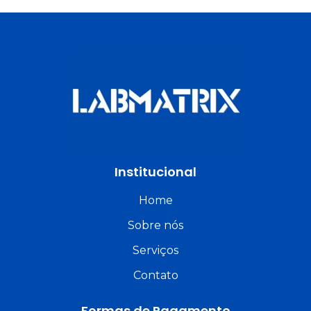
Institucional
Home
Sobre nós
Serviços
Contato
Formas de Pagamento