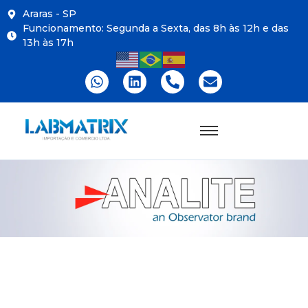
Araras - SP
Funcionamento: Segunda a Sexta, das 8h às 12h e das
13h às 17h