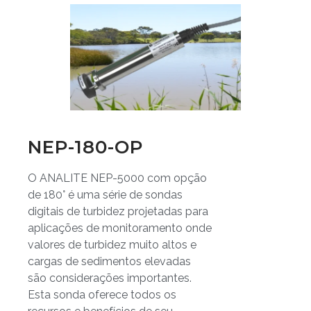
NEP-180-OP
O ANALITE NEP-5000 com opção
de 180° é uma série de sondas
digitais de turbidez projetadas para
aplicações de monitoramento onde
valores de turbidez muito altos e
cargas de sedimentos elevadas
são considerações importantes.
Esta sonda oferece todos os