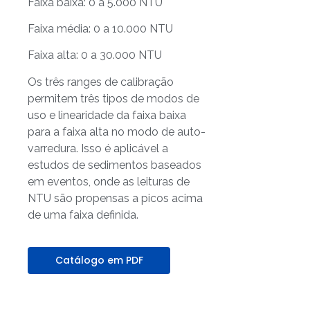
Faixa baixa: 0 a 5.000 NTU
Faixa média: 0 a 10.000 NTU
Faixa alta: 0 a 30.000 NTU
Os três ranges de calibração
permitem três tipos de modos de
uso e linearidade da faixa baixa
para a faixa alta no modo de auto-
varredura. Isso é aplicável a
estudos de sedimentos baseados
em eventos, onde as leituras de
NTU são propensas a picos acima
de uma faixa definida.
Catálogo em PDF