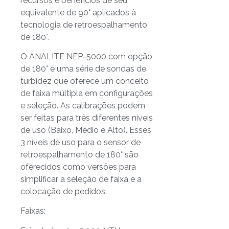
recursos e benefícios de seu
equivalente de 90° aplicados à
tecnologia de retroespalhamento
de 180°.
O ANALITE NEP-5000 com opção
de 180° é uma série de sondas de
turbidez que oferece um conceito
de faixa múltipla em configurações
e seleção. As calibrações podem
ser feitas para três diferentes níveis
de uso (Baixo, Médio e Alto). Esses
3 níveis de uso para o sensor de
retroespalhamento de 180° são
oferecidos como versões para
simplificar a seleção de faixa e a
colocação de pedidos.
Faixas: