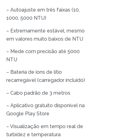
– Autoajuste em três faixas (10,
1000, 5000 NTU)
– Extremamente estável, mesmo
em valores muito baixos de NTU
– Mede com precisão até 5000
NTU
– Bateria de íons de lítio
recarregável (carregador incluído)
– Cabo padrão de 3 metros
– Aplicativo gratuito disponível na
Google Play Store
– Visualização em tempo real de
turbidez e temperatura