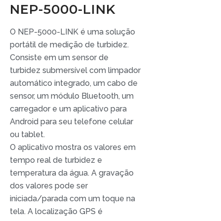
NEP-5000-LINK
O NEP-5000-LINK é uma solução
portátil de medição de turbidez.
Consiste em um sensor de
turbidez submersível com limpador
automático integrado, um cabo de
sensor, um módulo Bluetooth, um
carregador e um aplicativo para
Android para seu telefone celular
ou tablet.
O aplicativo mostra os valores em
tempo real de turbidez e
temperatura da água. A gravação
dos valores pode ser
iniciada/parada com um toque na
tela. A localização GPS é