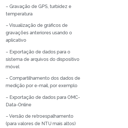
– Gravação de GPS, turbidez e
temperatura
– Visualização de gráficos de
gravações anteriores usando o
aplicativo
– Exportação de dados para o
sistema de arquivos do dispositivo
móvel
– Compartilhamento dos dados de
medição por e-mail, por exemplo
– Exportação de dados para OMC-
Data-Online
– Versão de retroespalhamento
(para valores de NTU mais altos)