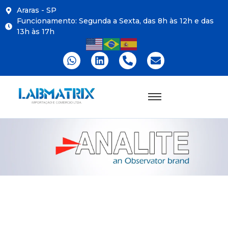
Araras - SP
Funcionamento: Segunda a Sexta, das 8h às 12h e das
13h às 17h