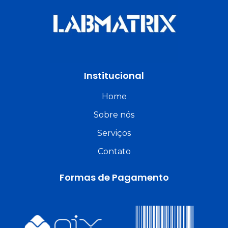
Institucional
Home
Sobre nós
Serviços
Contato
Formas de Pagamento