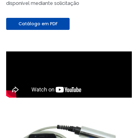
disponível mediante solicitação
Catálogo em PDF