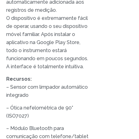
automaticamente adicionada aos
registros de medição.
O dispositivo é extremamente fácil
de operar, usando o seu dispositivo
móvel familiar. Após instalar o
aplicativo na Google Play Store,
todo o instrumento estará
funcionando em poucos segundos.
A interface é totalmente intuitiva.
Recursos:
– Sensor com limpador automático
integrado
– Ótica nefelométrica de 90°
(ISO7027)
– Módulo Bluetooth para
comunicação com telefone/tablet